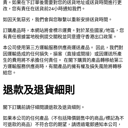
責。如果在下訂單後需要對您的送貨地址或送貨時間進行更
改，您有責任在送貨前24小時通知我們。
如因天氣惡劣，我們會與您聯繫以重新安排送貨時間。
訂購產品時，本網站將會標示運費。對於某些國家/地區，您
有責任根據當地稅例提交關稅並同意遵守香港出口政策。
本公司使用第三方運輸服務供應商運送產品。 因此，我們對
因運輸造成的任何損失，損害（直接或間接）或因運送所產
生的費用將不承擔任何責任。 在閣下購買的產品轉移給第三
方運輸服務供應商時，有關產品的擁有權及損失風險將轉移
給您。
退款及退貨細則
閣下訂購前請仔細閱讀退款及退貨細則。
如果本公司的任何產品（不包括降價銷售中的商品/標記為不
可退款的商品）不符合您的期望，請透過電郵通知本公司，