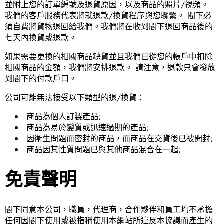
並附上您的訂單編號及退貨原因，以及商品的照片/視頻。
我們的客戶服務代表將就退款/換貨程序與您聯繫。 閣下必
須自費將貨物退回給我們。我們將在收到閣下退回商品後的
七天內換貨或退款。
如果需要更換的相關商品缺貨並且我們已從您的帳戶中扣除
相關商品的金額，我們將安排退款。 請注意，退款只會發放
到閣下的付款戶口。
公司可能無法接受以下類型的退/換貨：
商品為個人訂製產品;
商品為易於變質或迅速過期的產品;
因衛生問題而密封的商品，而商品在交貨後已被開封;
商品因其性質問題已與其他商品混合在一起;
免責聲明
閣下同意本公司，職員，代理商，合作夥伴和員工均不承擔
任何因閣下使用或被指稱使用本網站所違反本協議而產生的