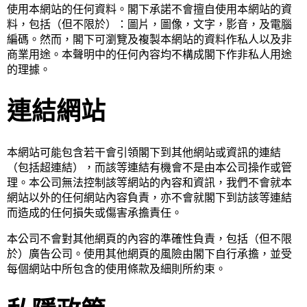
使用本網站的任何資料。閣下承諾不會擅自使用本網站的資
料，包括（但不限於）：圖片，圖像，文字，影音，及電腦
編碼。然而，閣下可瀏覽及複製本網站的資料作私人以及非
商業用途。本聲明中的任何內容均不構成閣下作非私人用途
的理據。
連結網站
本網站可能包含若干會引領閣下到其他網站或資訊的連結
（包括超連結），而該等連結有機會不是由本公司操作或管
理。本公司無法控制該等網站的內容和資訊，我們不會就本
網站以外的任何網站內容負責，亦不會就閣下到訪該等連結
而造成的任何損失或傷害承擔責任。
本公司不會對其他網頁的內容的準確性負責，包括（但不限
於）廣告公司。使用其他網頁的風險由閣下自行承擔，並受
每個網站中所包含的使用條款及細則所約束。