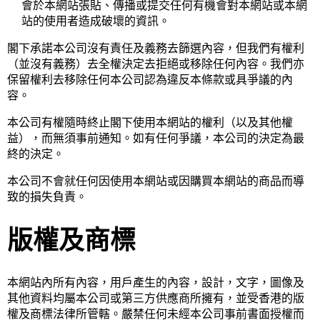
會於本網站張貼、傳播或提交任何有機會對本網站或本網
站的使用者造成破壞的資訊。
閣下承諾本公司沒有責任及義務去篩選內容，但我們有權利
（並沒有義務）去全權決定去拒絕或移除任何內容。我們亦
保留權利去移除任何本公司認為違反本條款或具爭議的內
容。
本公司有權隨時終止閣下使用本網站的權利（以及其他權
益），而無須事前通知。如有任何爭議，本公司的決定為最
終的決定。
本公司不會就任何因使用本網站或因購買本網站的商品而導
致的損失負責。
版權及商標
本網站內所有內容，用戶產生的內容，設計，文字，圖像及
其他資料均屬本公司或第三方供應商所擁有，並受香港的版
權及商標法律所管轄。嚴禁任何未經本公司事前書面授權而