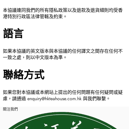
本協議連同我們的所有隱私政策以及退款及退貨細則均受香
港特別行政區法律管轄及約束。
語言
如果本協議的英文版本與本協議的任何譯文之間存在任何不
一致之處，則以中文版本為準。
聯絡方式
如果您對本協議或本網站上提出的任何問題有任何疑問或疑
慮，請通過
enquiry@hkteahouse.com.hk
與我們聯繫。
關注我們