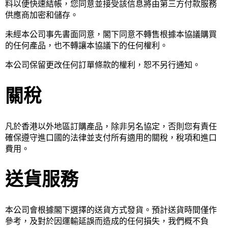
料以便快速結帳，您同意並接受該信息將由第三方付款服務
供應商加密和儲存。
未經本公司事先書面同意，閣下同意不轉售根據本協議購買
的任何產品，也不轉讓本協議下的任何權利。
本公司保留更改任何訂單條款的權利，恕不另行通知。
關稅
凡於香港以外地區訂購產品，除非另名協定，否則您有責任
確保遵守進口國的法律並支付所有適用的關稅，稅項和進口
費用。
送貨服務
本公司會根據閣下選擇的送貨方式發貨。預計送貨時間僅作
參考，及對於因運輸延誤而造成的任何損失，我們概不負