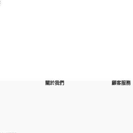
茶
關於我們
顧客服務