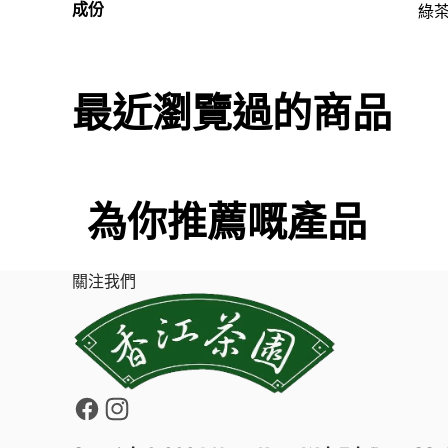
成份
綠
最近瀏覽過的商品
為你推薦嘅產品
關注我們
Facebook
Instagram